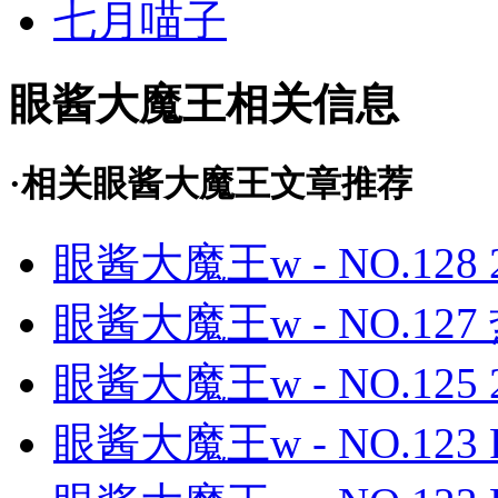
七月喵子
眼酱大魔王相关信息
·相关眼酱大魔王文章推荐
眼酱大魔王w - NO.128 2
眼酱大魔王w - NO.127 热
眼酱大魔王w - NO.125 
眼酱大魔王w - NO.123 F