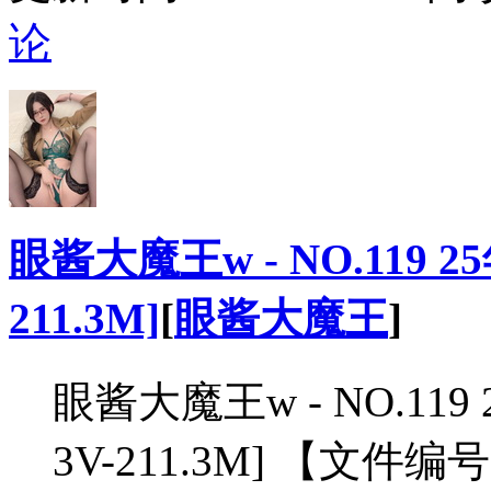
论
眼酱大魔王w - NO.119 25
211.3M]
[
眼酱大魔王
]
眼酱大魔王w - NO.119 
3V-211.3M] 【文件编