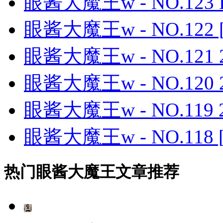
眼酱大魔王w - NO.123 F
眼酱大魔王w - NO.122 [
眼酱大魔王w - NO.121
眼酱大魔王w - NO.120 
眼酱大魔王w - NO.119 
眼酱大魔王w - NO.118 [
热门眼酱大魔王文章推荐