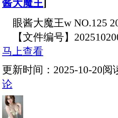
酱大魔王
]
眼酱大魔王w NO.125 20
【文件编号】20251020
马上查看
更新时间：
2025-10-20
阅
论