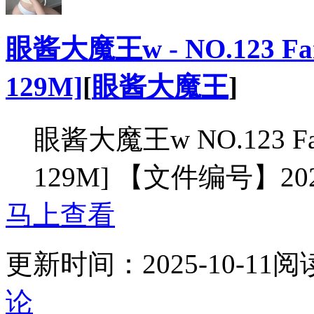
眼酱大魔王w - NO.123 Fan
129M]
[
眼酱大魔王
]
眼酱大魔王w NO.123 Fan
129M] 【文件编号】20
马上查看
更新时间：
2025-10-11
阅
论