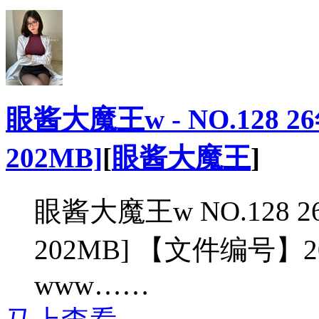
眼酱大魔王w - NO.128 26
202MB]
[
眼酱大魔王
]
眼酱大魔王w NO.128 26年
202MB] 【文件编号】2
www……