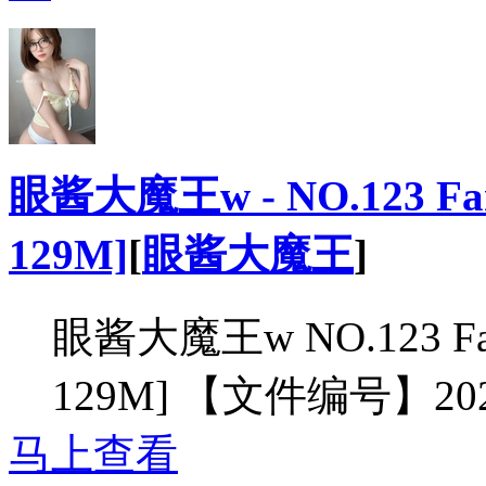
眼酱大魔王w - NO.123 Fan
129M]
[
眼酱大魔王
]
眼酱大魔王w NO.123 Fan
129M] 【文件编号】20
马上查看