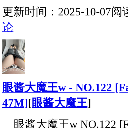
更新时间：
2025-10-07
阅
论
眼酱大魔王w - NO.122 [Fa
47M]
[
眼酱大魔王
]
眼酱大魔王w NO.122 [Fa