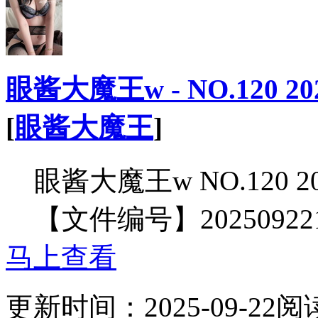
眼酱大魔王w - NO.120 20
[
眼酱大魔王
]
眼酱大魔王w NO.120 20
【文件编号】20250922
马上查看
更新时间：
2025-09-22
阅