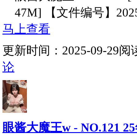
47M] 【文件编号】202
马上查看
更新时间：
2025-09-29
阅
论
眼酱大魔王w - NO.121 2