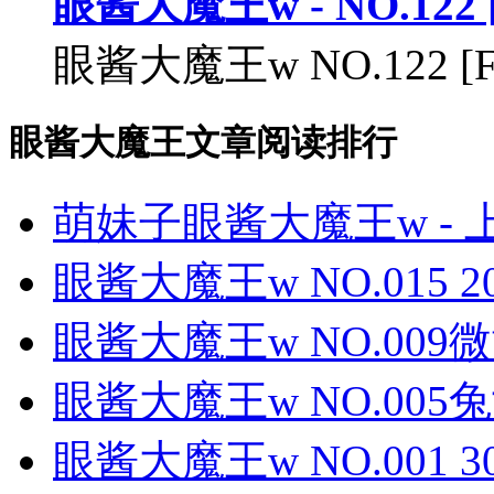
眼酱大魔王w - NO.122 [
眼酱大魔王w NO.122 [Fan
眼酱大魔王文章阅读排行
萌妹子眼酱大魔王w - 上
眼酱大魔王w NO.015 
眼酱大魔王w NO.00
眼酱大魔王w NO.005兔女
眼酱大魔王w NO.001 30