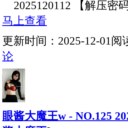
2025120112 【解压密码
马上查看
更新时间：
2025-12-01
阅
论
眼酱大魔王w - NO.125 20