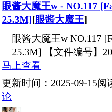
眼酱大魔王w - NO.117 [Fa
25.3M]
[
眼酱大魔王
]
眼酱大魔王w NO.117 [Fa
25.3M] 【文件编号】2
马上查看
更新时间：
2025-09-15
阅
论