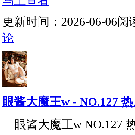
马上查看
更新时间：
2026-06-06
阅
论
眼酱大魔王w - NO.127 热风
眼酱大魔王w NO.127 热