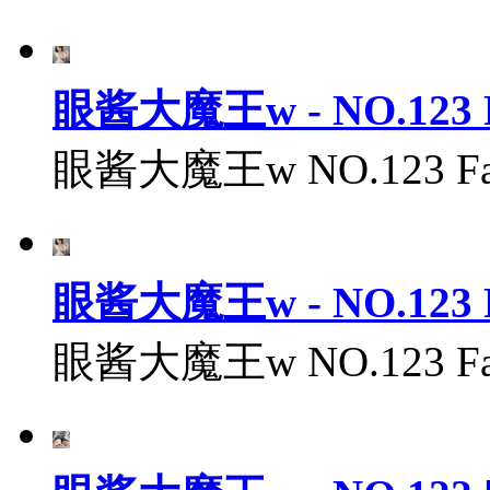
眼酱大魔王w - NO.123 F
眼酱大魔王w NO.123 Fan
眼酱大魔王w - NO.123 F
眼酱大魔王w NO.123 Fan