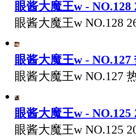
眼酱大魔王w - NO.128 
眼酱大魔王w NO.128 26
眼酱大魔王w - NO.127
眼酱大魔王w NO.127 热风
眼酱大魔王w - NO.125 
眼酱大魔王w NO.125 