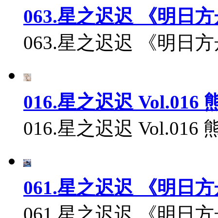
063.星之迟迟 《明日方
063.星之迟迟 《明日方舟
016.星之迟迟 Vol.016
016.星之迟迟 Vol.01
061.星之迟迟 《明日方
061.星之迟迟 《明日方舟