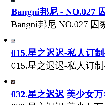
Bangni邦尼 - NO.027
Bangni邦尼 NO.027 囚
015.星之迟迟-私人订制-
015.星之迟迟-私人订制-白
032.星之迟迟 美少女