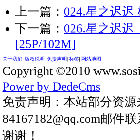
上一篇：
024.星之迟
下一篇：
026.星之迟
[25P/102M]
关于我们
|
版权说明
|
免责声明
|
标签
|
网站地图
Copyright ©2010 www
Power by DedeCms
免责声明：本站部分资源
84167182@qq.co
谢谢！