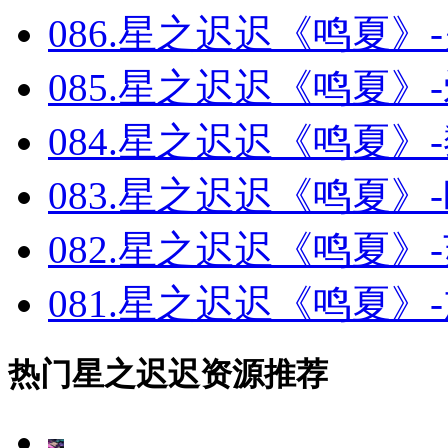
086.星之迟迟《鸣夏》-火
085.星之迟迟《鸣夏》-爱宕
084.星之迟迟《鸣夏》-黎
083.星之迟迟《鸣夏》-欧根
082.星之迟迟《鸣夏》-苏
081.星之迟迟《鸣夏》-加
热门星之迟迟资源推荐