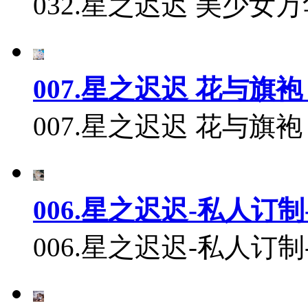
032.星之迟迟 美少女
007.星之迟迟 花与旗袍
007.星之迟迟 花与旗袍 
006.星之迟迟-私人订
006.星之迟迟-私人订制-