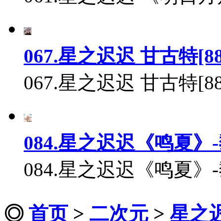
067.星之迟迟 甘古特[88
067.星之迟迟 甘古特[88
084.星之迟迟《鸣夏》
084.星之迟迟《鸣夏》-
◎
首页
>
二次元
>
星之