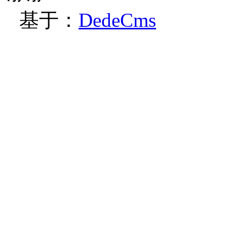
基于：
DedeCms