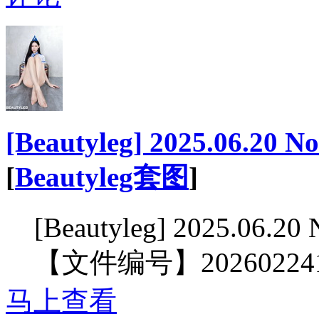
[Beautyleg] 2025.06.20 N
[
Beautyleg套图
]
[Beautyleg] 2025.06.20
【文件编号】20260224
马上查看