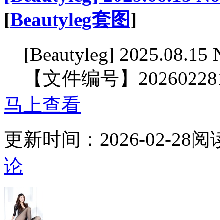
[
Beautyleg套图
]
[Beautyleg] 2025.08.15
【文件编号】2026022
马上查看
更新时间：
2026-02-28
阅
论