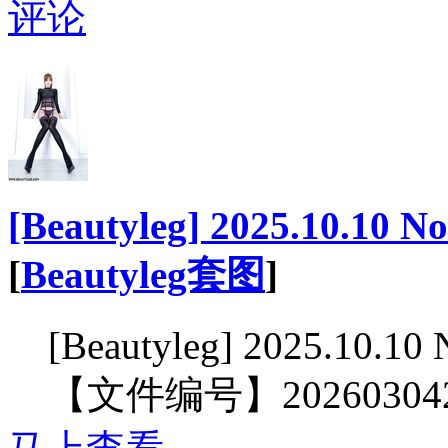
评论
[Beautyleg] 2025.10.10 N
[
Beautyleg套图
]
[Beautyleg] 2025.10.10
【文件编号】2026030