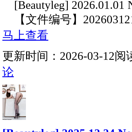
[Beautyleg] 2026.01.01
【文件编号】20260312
马上查看
更新时间：
2026-03-12
阅
论