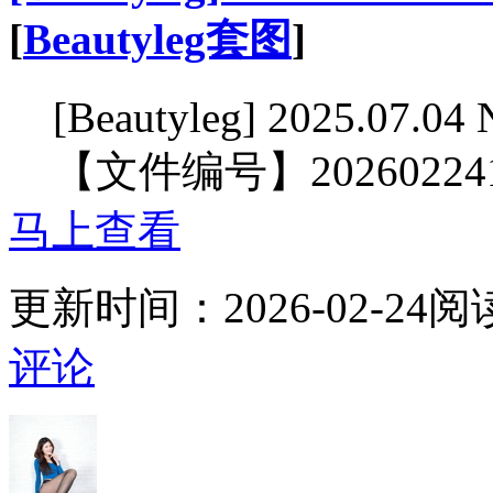
[
Beautyleg套图
]
[Beautyleg] 2025.07.04
【文件编号】2026022
马上查看
更新时间：
2026-02-24
阅
评论