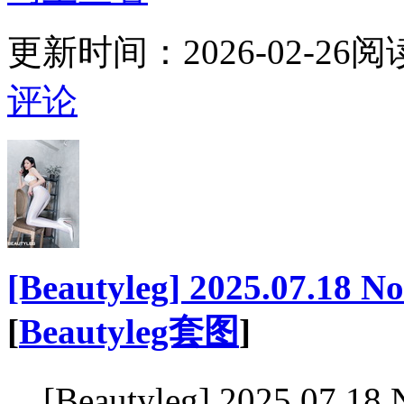
更新时间：
2026-02-26
阅
评论
[Beautyleg] 2025.07.18 N
[
Beautyleg套图
]
[Beautyleg] 2025.07.1