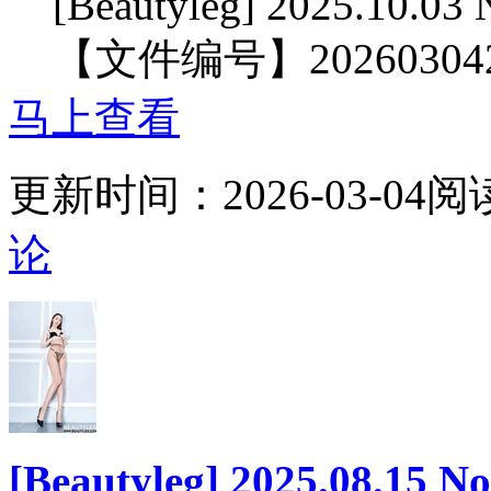
[Beautyleg] 2025.10.03
【文件编号】20260304
马上查看
更新时间：
2026-03-04
阅
论
[Beautyleg] 2025.08.15 N