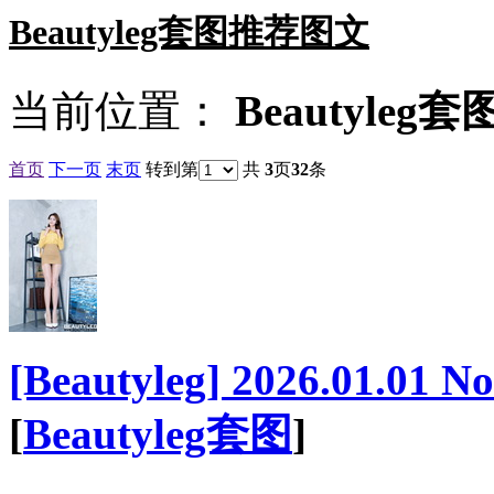
Beautyleg套图推荐图文
当前位置：
Beautyleg套
首页
下一页
末页
转到第
共
3
页
32
条
[Beautyleg] 2026.01.01 
[
Beautyleg套图
]