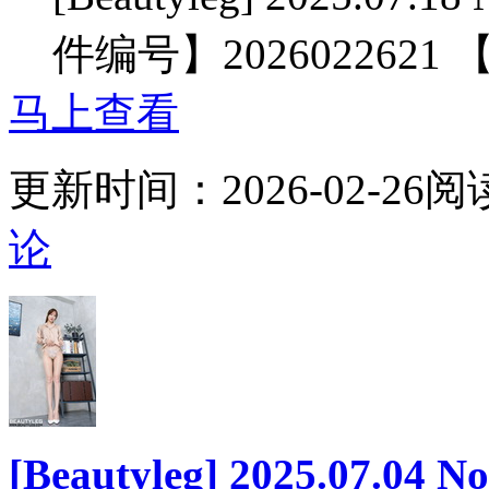
件编号】2026022621
马上查看
更新时间：
2026-02-26
阅
论
[Beautyleg] 2025.07.04 N