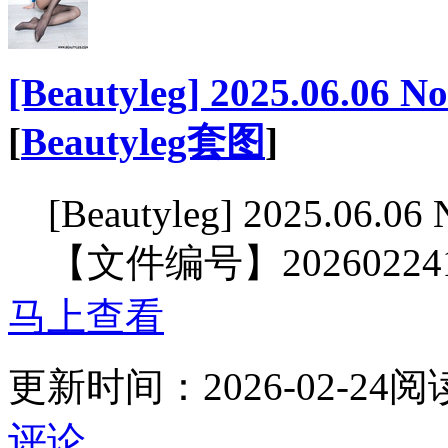
[Beautyleg] 2025.06.06 
[
Beautyleg套图
]
[Beautyleg] 2025.06.06
【文件编号】20260224
马上查看
更新时间：
2026-02-24
阅
评论