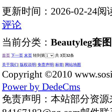
更新时间：
2026-02-24
阅
评论
当前分类：
Beautyleg套图
首页
下一页
末页
转到第
共
3
页
32
条
关于我们
|
版权说明
|
免责声明
|
标签
|
网站地图
Copyright ©2010 www
Power by DedeCms
免责声明：本站部分资源