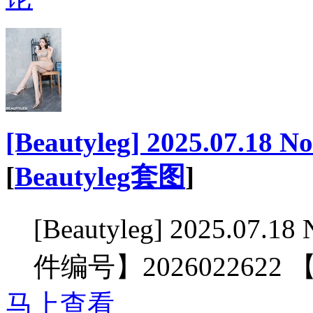
[Beautyleg] 2025.07.18 N
[
Beautyleg套图
]
[Beautyleg] 2025.07.1
件编号】2026022622
马上查看