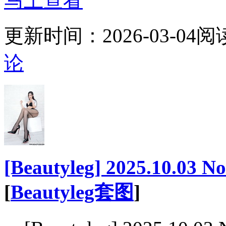
马上查看
更新时间：
2026-03-04
阅
论
[Beautyleg] 2025.10.03 N
[
Beautyleg套图
]