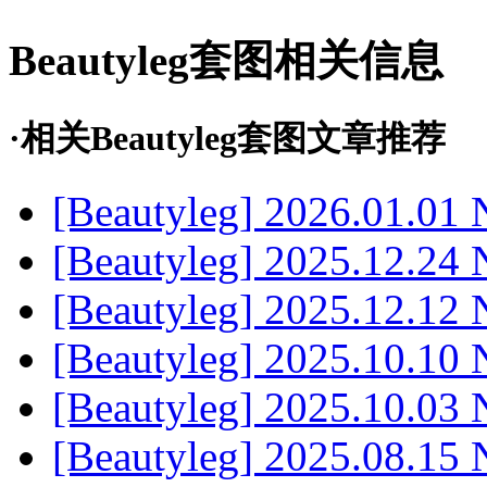
Beautyleg套图相关信息
·相关Beautyleg套图文章推荐
[Beautyleg] 2026.01.01
[Beautyleg] 2025.12.24 
[Beautyleg] 2025.12.12
[Beautyleg] 2025.10.10 
[Beautyleg] 2025.10.03
[Beautyleg] 2025.08.15