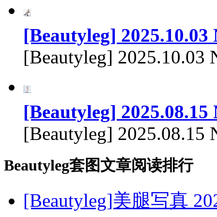
[Beautyleg] 2025.10.03
[Beautyleg] 2025.10.03
[Beautyleg] 2025.08.15
[Beautyleg] 2025.08.15 
Beautyleg套图文章阅读排行
[Beautyleg]美腿写真 2023