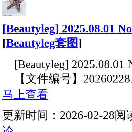
[Beautyleg] 2025.08.01 
[
Beautyleg套图
]
[Beautyleg] 2025.08.01
【文件编号】20260228
马上查看
更新时间：
2026-02-28
阅
论