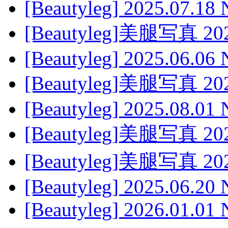
[Beautyleg] 2025.07.18 
[Beautyleg]美腿写真 2024
[Beautyleg] 2025.06.06
[Beautyleg]美腿写真 2023
[Beautyleg] 2025.08.01
[Beautyleg]美腿写真 2024
[Beautyleg]美腿写真 2023
[Beautyleg] 2025.06.20
[Beautyleg] 2026.01.01