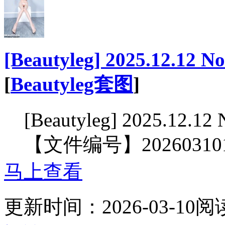
[Beautyleg] 2025.12.12 N
[
Beautyleg套图
]
[Beautyleg] 2025.12.12
【文件编号】2026031
马上查看
更新时间：
2026-03-10
阅