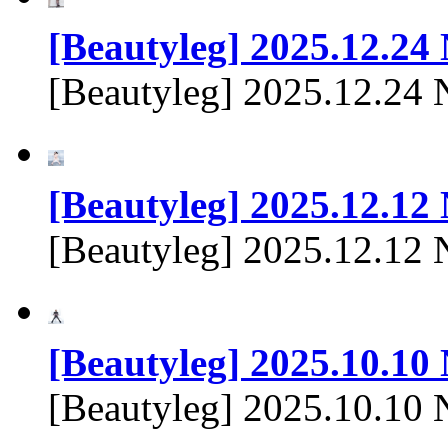
[Beautyleg] 2025.12.24
[Beautyleg] 2025.12.24
[Beautyleg] 2025.12.12
[Beautyleg] 2025.12.12 
[Beautyleg] 2025.10.10
[Beautyleg] 2025.10.10