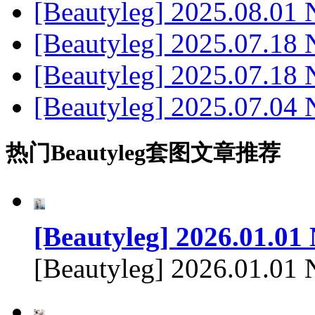
[Beautyleg] 2025.08.01
[Beautyleg] 2025.07.18
[Beautyleg] 2025.07.18 
[Beautyleg] 2025.07.04 
热门Beautyleg套图文章推荐
[Beautyleg] 2026.01.01
[Beautyleg] 2026.01.01