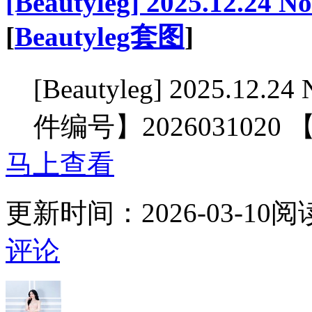
[Beautyleg] 2025.12.24 N
[
Beautyleg套图
]
[Beautyleg] 2025.12.2
件编号】2026031020
马上查看
更新时间：
2026-03-10
阅
评论